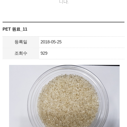
니다.
PET 원료_11
등록일
2018-05-25
조회수
929