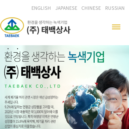
ENGLISH
JAPANESE
CHINESE
RUSSIAN