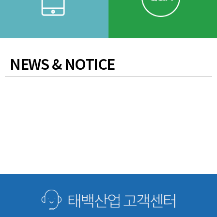
NEWS & NOTICE