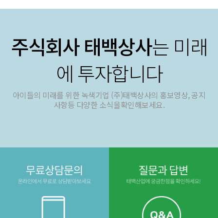
주식회사 태백상사
는 미래
에 투자합니다
아이들의 미래를 위한 녹색기업 (주)태백상사의 홍보영상, 공지
사항등 다양한 소식을확인해보세요.