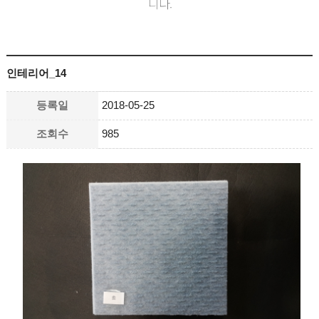
니다.
인테리어_14
등록일
2018-05-25
조회수
985