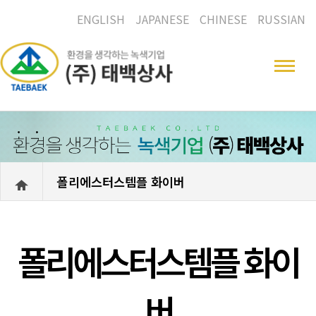
ENGLISH
JAPANESE
CHINESE
RUSSIAN
폴리에스터스템플 화이버
폴리에스터스템플 화이
버