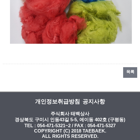
목록
개인정보취급방침
공지사항
주식회사 태백상사
경상북도 구미시 인동43길 5-5, 에이동 402호 (구평동)
TEL : 054-471-5321~2 / FAX : 054-471-5327
COPYRIGHT (C) 2018 TAEBAEK.
ALL RIGHTS RESERVED.