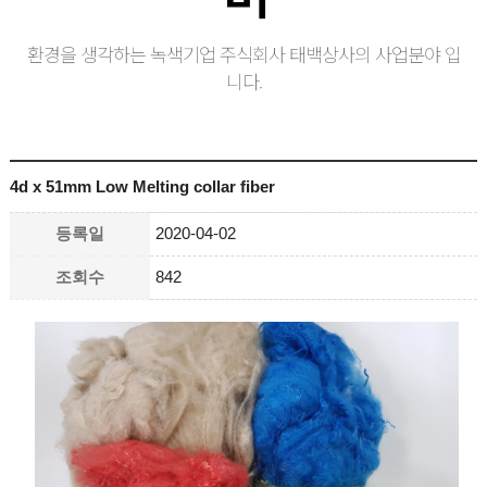
환경을 생각하는 녹색기업 주식회사 태백상사의 사업분야 입
니다.
4d x 51mm Low Melting collar fiber
등록일
2020-04-02
조회수
842