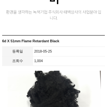
환경을 생각하는 녹색기업 주식회사 태백상사의 사업분야 입
니다.
6d X 51mm Flame Retardant Black
등록일
2018-05-25
조회수
1,004