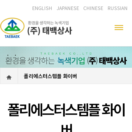
ENGLISH
JAPANESE
CHINESE
RUSSIAN
폴리에스터스템플 화이버
폴리에스터스템플 화이
버