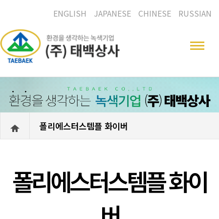
ENGLISH
JAPANESE
CHINESE
RUSSIAN
폴리에스터스템플 화이버
폴리에스터스템플 화이
버